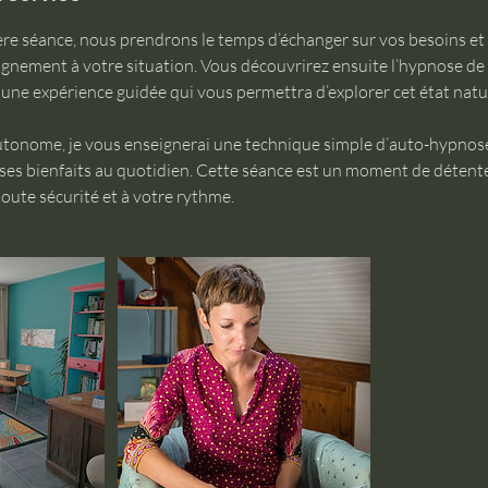
ère séance, nous prendrons le temps d’échanger sur vos besoins et 
gnement à votre situation. Vous découvrirez ensuite l’hypnose de
 une expérience guidée qui vous permettra d’explorer cet état nat
tonome, je vous enseignerai une technique simple d’auto-hypnose
 ses bienfaits au quotidien. Cette séance est un moment de détente
oute sécurité et à votre rythme.