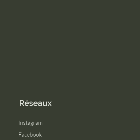
Réseaux
Instagram
Facebook