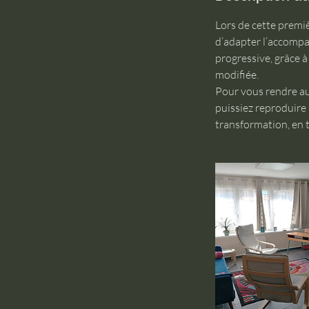
Lors de cette premi
d’adapter l’accompa
progressive, grâce à
modifiée.
Pour vous rendre au
puissiez reproduire
transformation, en t